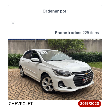
Ordenar por:
Encontrados:
225
itens
CHEVROLET
2019/2020