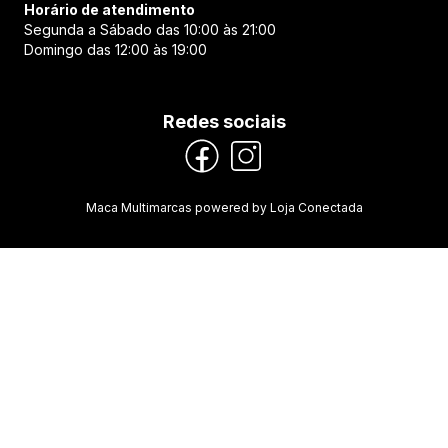
Horário de atendimento
Segunda a Sábado das 10:00 às 21:00
Domingo das 12:00 às 19:00
Redes sociais
Maca Multimarcas
powered by
Loja Conectada