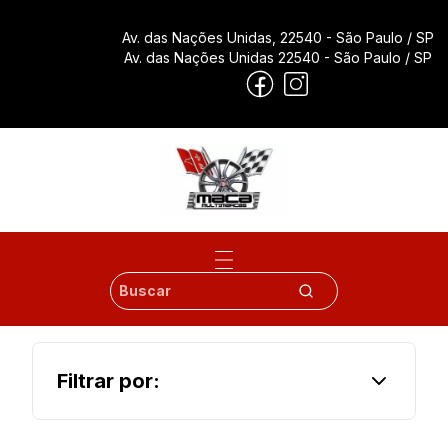
Av. das Nações Unidas, 22540
- São Paulo / SP
Av. das Nações Unidas 22540
- São Paulo / SP
Filtrar por: